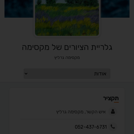
גלריית הציורים של מקסימה
מקסימה גרליץ
תקציר
איש הקשר, מקסימה גרליץ
052-437-6731