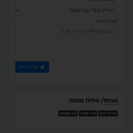
תוכן הפנייה
שלח פנייה
תגיות/ מילות מפתח
ציורים לבית
ציורי אוירה
ציור מופשט