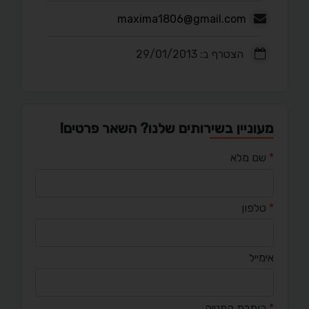
maxima1806@gmail.com
הצטרף ב: 29/01/2013
מעוניין בשירותים שלנו? השאר פרטים!
*
שם מלא
*
טלפון
אימייל
*
כותרת הפנייה