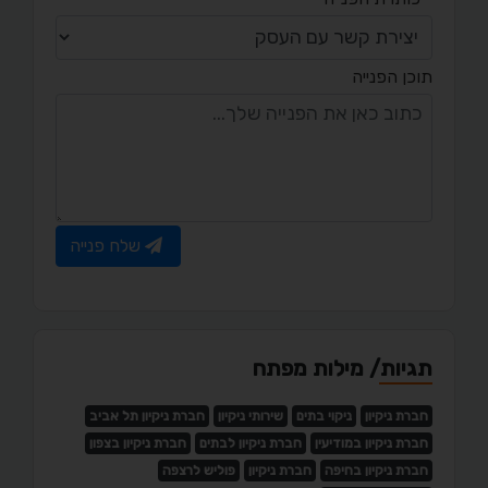
תוכן הפנייה
שלח פנייה
תגיות/ מילות מפתח
חברת ניקיון
ניקוי בתים
שירותי ניקיון
חברת ניקיון תל אביב
חברת ניקיון במודיעין
חברת ניקיון לבתים
חברת ניקיון בצפון
חברת ניקיון בחיפה
חברת ניקיון
פוליש לרצפה