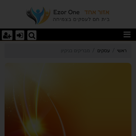
רטי כרטיס העסק מבריקים ב
ראשי
עסקים
מבריקים בניקיון