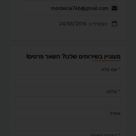
mordecai746@gmail.com
הצטרף ב: 24/05/2016
מעוניין בשירותים שלנו? השאר פרטים!
*
שם מלא
*
טלפון
אימייל
*
כותרת הפנייה