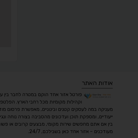
אודות האתר
פורטל אזור אחד הוקם במטרה לחבר בין ע
וקהילות מקומיות מכל רחבי הארץ. הפלטפו
מעניקה במה לעסקים קטנים ובינוניים, מאפשרת פרסום מוד
ייעודיים, ומספקת תוכן ועדכונים מהסביבה בצורה נוחה ונגי
בין אם אתם מחפשים שירות מקומי, מבצעים קרובים או פשוט
מעודכנים – אזור אחד כאן בשבילכם, 24/7.