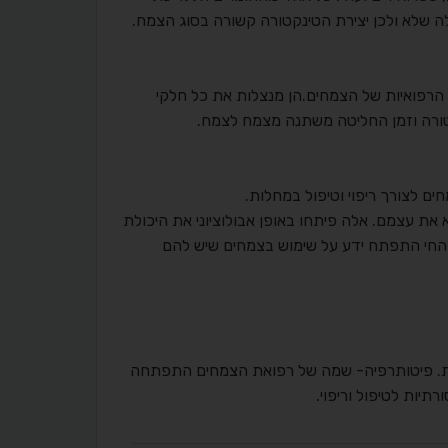
ה שלא ולכן יצירת הטינקטורה קשורה בסוג הצמח.
 הרפואיות של הצמחים.הן מנצלות את כל חלקי
קטורה וזמן החליטה משתנה מצמח לצמח.
ם לצורך ריפוי וטיפול במחלות.
ת עצמם. אלה פיתחו באופן אבולוציוני את היכולת
החי התפתח ידע על שימוש בצמחים שיש להם
ת. פיטותרפיה- שמה של רפואת הצמחים התפתחה
יות לטיפול וריפוי.