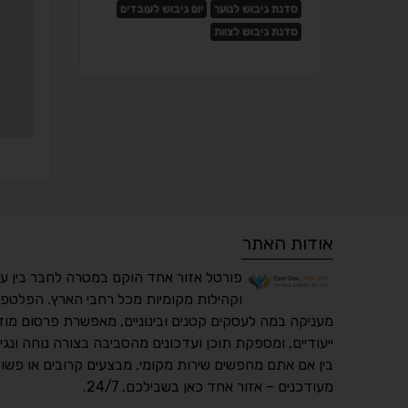
סדנת גיבוש לנוער
יום גיבוש לעובדים
סדנת גיבוש לצוות
אודות האתר
פורטל אזור אחד הוקם במטרה לחבר בין ע
וקהילות מקומיות מכל רחבי הארץ. הפלטפו
מעניקה במה לעסקים קטנים ובינוניים, מאפשרת פרסום מוד
ייעודיים, ומספקת תוכן ועדכונים מהסביבה בצורה נוחה ונגי
בין אם אתם מחפשים שירות מקומי, מבצעים קרובים או פשוט
מעודכנים – אזור אחד כאן בשבילכם, 24/7.