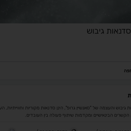
סדנאות גיבוש
פה
ת
 גיבוש והעצמה של "סאנשיין גרופ", הינן סדנאות מקוריות וחווייתיות, ה
 הקשרים הבינאישיים ומקדמות שיתוף פעולה בין העובדים.