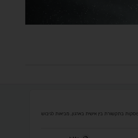
עוסקות בתקשורת בין אישית בארגון, מביאות לגיבוש