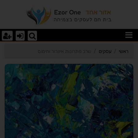
רטי כרטיס העסק שרב פתרונ
ראשי
עסקים
שרב פתרונות איוורור וחימום