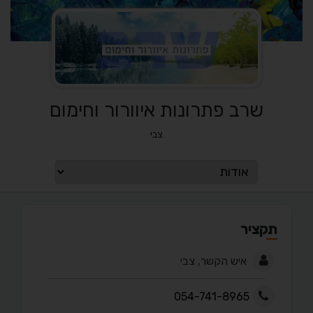
שרב פתרונות איוורור וחימום
צבי
תקציר
איש הקשר, צבי
054-741-8965