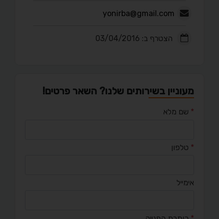
yonirba@gmail.com
הצטרף ב: 03/04/2016
מעוניין בשירותים שלנו? השאר פרטים!
*
שם מלא
*
טלפון
אימייל
*
כותרת הפנייה