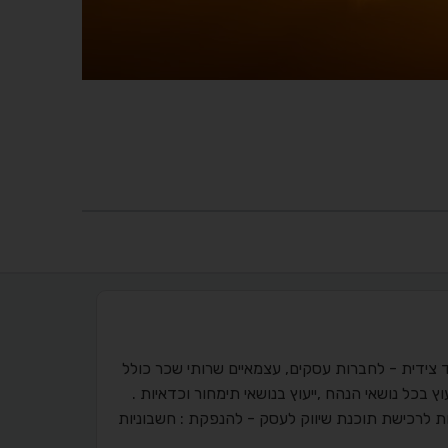
 צידית - לחברות עסקים, עצמאיים שרותי שכר כולל
ץ בכל נושאי הנהח ,ייעוץ בנושאי תימחור וכדאיות .
 לרכישת תוכנת שיווק לעסק - להנפקת : חשבוניות