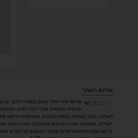
אודות האתר
פורטל אזור אחד הוקם במטרה לחבר בין ע
וקהילות מקומיות מכל רחבי הארץ. הפלטפו
מעניקה במה לעסקים קטנים ובינוניים, מאפשרת פרסום מוד
ייעודיים, ומספקת תוכן ועדכונים מהסביבה בצורה נוחה ונגי
בין אם אתם מחפשים שירות מקומי, מבצעים קרובים או פשוט