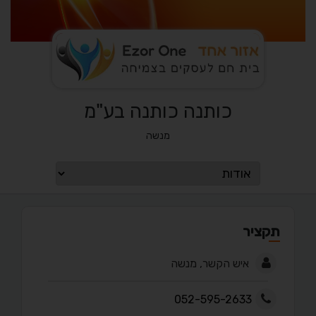
כותנה כותנה בע"מ
מנשה
תקציר
איש הקשר, מנשה
052-595-2633