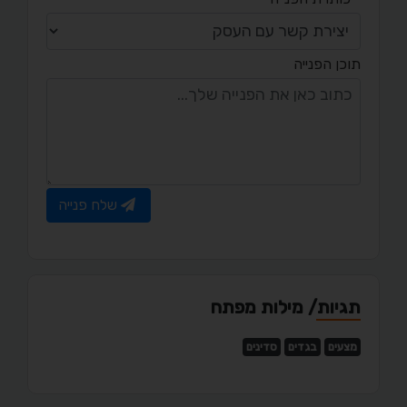
תוכן הפנייה
שלח פנייה
תגיות/ מילות מפתח
מצעים
בגדים
סדינים