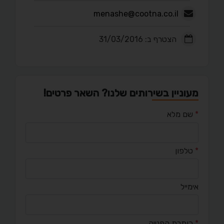
menashe@cootna.co.il
הצטרף ב: 31/03/2016
מעוניין בשירותים שלנו? השאר פרטים!
*
שם מלא
*
טלפון
אימייל
*
כותרת הפנייה