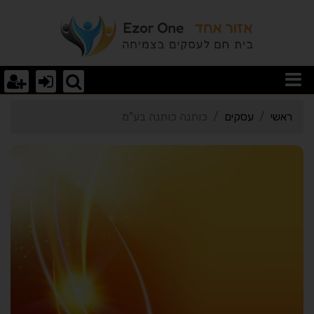
רטי כרטיס העסק כותנה כו
ראשי
עסקים
כותנה כותנה בע"מ