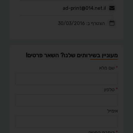
ad-print@014.net.il
הצטרף ב: 30/03/2016
מעוניין בשירותים שלנו? השאר פרטים!
*
שם מלא
*
טלפון
אימייל
*
כותרת הפנייה