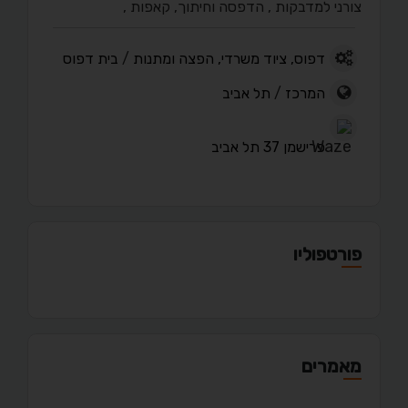
צורני למדבקות , הדפסה וחיתוך, קאפות ,
דפוס, ציוד משרדי, הפצה ומתנות
/
בית דפוס
המרכז
/
תל אביב
פרישמן 37 תל אביב
פורטפוליו
מאמרים