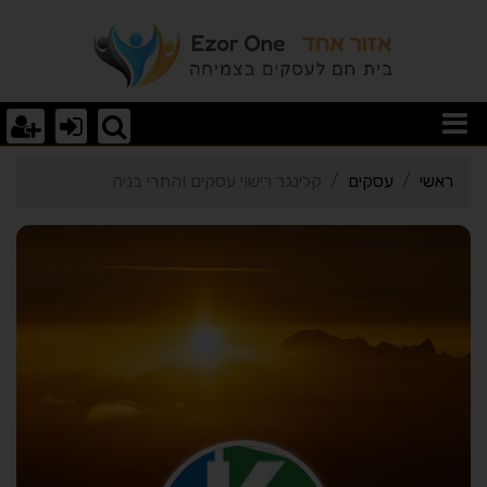
רטי כרטיס העסק קלינגר רי
ראשי
עסקים
קלינגר רישוי עסקים והתרי בניה