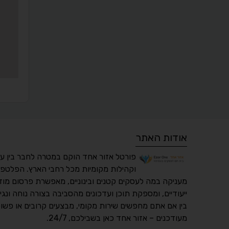
אודות האתר
פורטל אזור אחד הוקם במטרה לחבר בין ע
וקהילות מקומיות מכל רחבי הארץ. הפלטפו
מעניקה במה לעסקים קטנים ובינוניים, מאפשרת פרסום מוד
ייעודיים, ומספקת תוכן ועדכונים מהסביבה בצורה נוחה ונגי
בין אם אתם מחפשים שירות מקומי, מבצעים קרובים או פשוט
מעודכנים – אזור אחד כאן בשבילכם, 24/7.