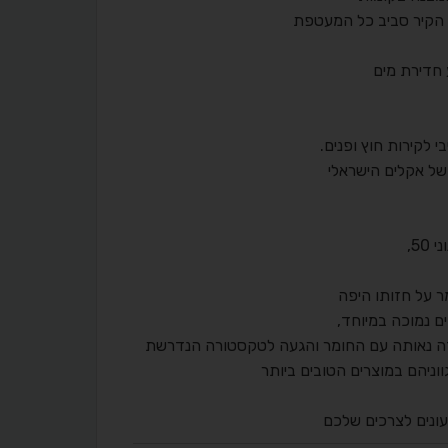
ד הקיר סביב כל המעטפת
 חדירת מים
 לקירות חוץ ופנים.
של אקלים הישראלי
מר על חזותו היפה
ם נמוכה במיוחד,
ודה נאותה עם החומר והגעה לטקסטורה הנדרשת
ווניהם במוצרים הטובים ביותר
עונים לצרכים שלכם