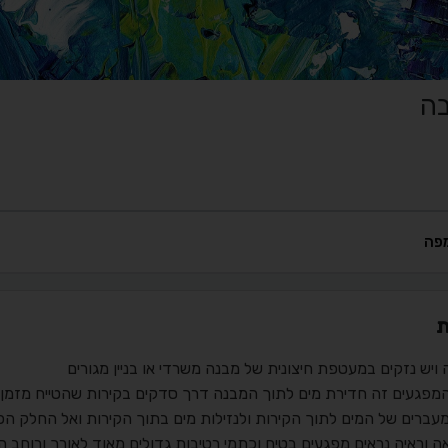
בה
פה
ת
ויש נזקים במעטפת חיצונית של מבנה משרדי או בניין מגורים
מפגעים זה חדירת מים לתוך המבנה דרך סדקים בקירות שהטייח מזמן 
עברים של המים לתוך הקירות ולנזילות מים בתוך הקירות ואל החלק הפ
ה וראיה נראים מפגעים בטיח וכתמי רטיבות גדולים מאוד לאורך ורוחב 