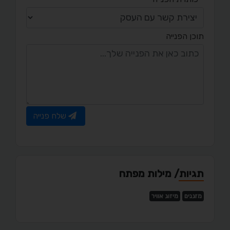
תוכן הפנייה
שלח פנייה
תגיות/ מילות מפתח
מזגנים
מיזוג אוויר