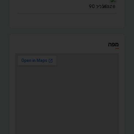
הגליל 90
מפה