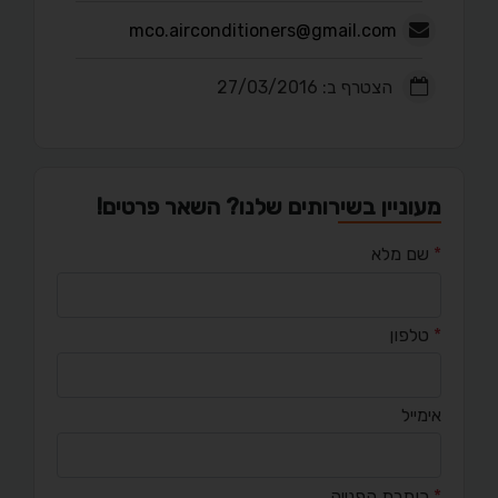
mco.airconditioners@gmail.com
הצטרף ב: 27/03/2016
מעוניין בשירותים שלנו? השאר פרטים!
*
שם מלא
*
טלפון
אימייל
*
כותרת הפנייה