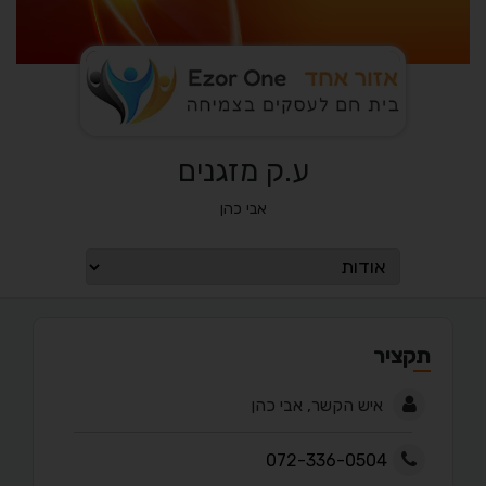
ע.ק מזגנים
אבי כהן
תקציר
איש הקשר, אבי כהן
072-336-0504