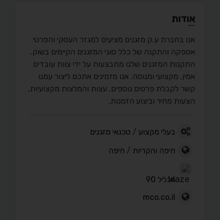
אודות
אנו בחברת ע.ק מזגנים מציעים למגזר העסקי והפרטי
אספקה והתקנה של כלל סוגי המזגנים הקיימים בשוק.
התקנות המזגנים שלנו מתבצעות על ידי צוות עובדים
אמין, מקצועי ומנוסה. אנו מזמינים אתכם ליצור עמנו
קשר לקבלת פרטים נוספים, עצות והמלצות מקצועיות,
הצעות מחיר וביצוע הזמנות.
בעלי מקצוע
/
טכנאי מזגנים
חיפה והקריות
/
חיפה
הגליל 90
mco.co.il