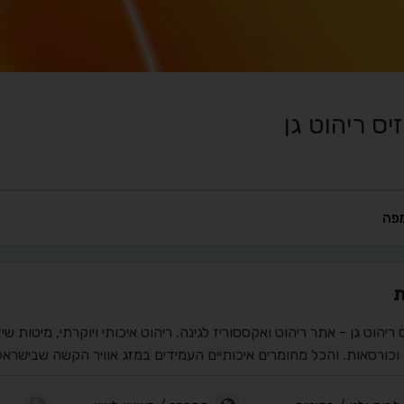
יס ריהוט גן
פה
ת
 ריהוט גן - אתר ריהוט ואקססוריז לגינה. ריהוט איכותי ויוקרתי, מיטות 
וכורסאות. והכל מחומרים איכותיים העמידים במזג אוויר הקשה שבישראל