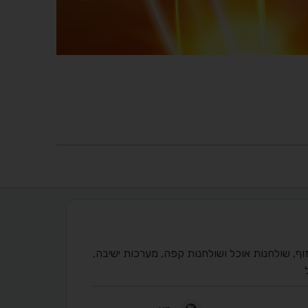
שיזוף, שולחנות אוכל ושולחנות קפה, מערכות ישיבה,