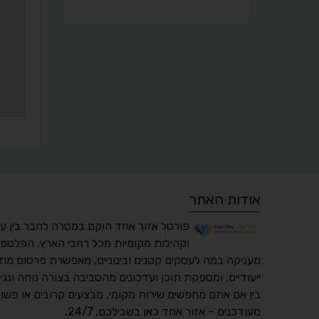
אודות האתר
פורטל אזור אחד הוקם במטרה לחבר בין ע
וקהילות מקומיות מכל רחבי הארץ. הפלטפו
מעניקה במה לעסקים קטנים ובינוניים, מאפשרת פרסום מוד
ייעודיים, ומספקת תוכן ועדכונים מהסביבה בצורה נוחה ונגי
בין אם אתם מחפשים שירות מקומי, מבצעים קרובים או פשוט
מעודכנים – אזור אחד כאן בשבילכם, 24/7.