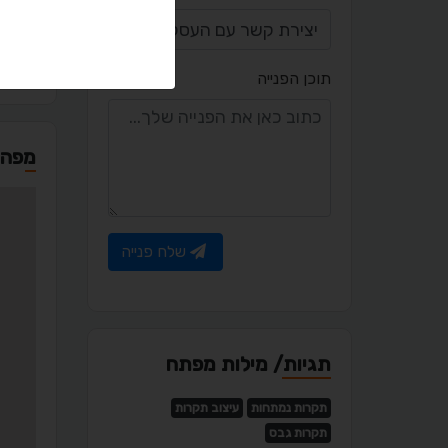
a.com
תוכן הפנייה
מפה
שלח פנייה
תגיות/ מילות מפתח
תקרות נמתחות
עיצוב תקרות
תקרות גבס