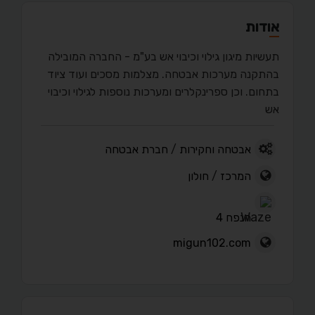
אודות
תעשיות מיגון גילוי וכיבוי אש בע"מ - החברה המובילה
בהתקנה מערכות אבטחה. מצלמות מסכים ועוד ציוד
בתחום. וכן ספרינקלרים ומערכות נוספות לגילוי וכיבוי
אש
אבטחה וחקירות
/
חברת אבטחה
המרכז
/
חולון
הנפח 4
migun102.com