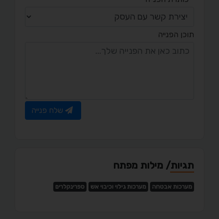
תוכן הפנייה
שלח פנייה
תגיות/ מילות מפתח
מערכות אבטחה
מערכות גילוי וכיבוי אש
ספרינקלרים