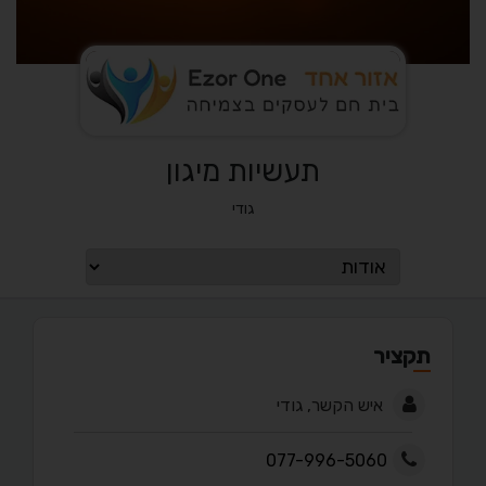
תעשיות מיגון
גודי
תקציר
איש הקשר, גודי
077-996-5060