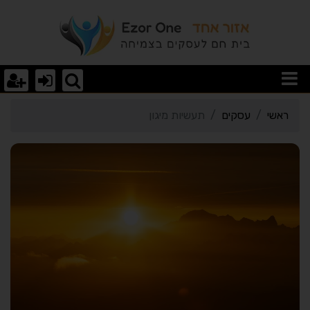
רטי כרטיס העסק תעשיות מ
ראשי
עסקים
תעשיות מיגון