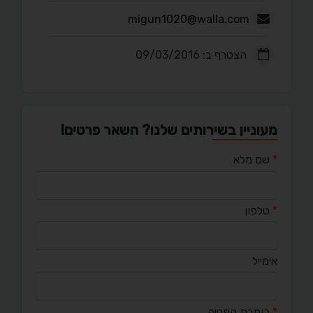
migun1020@walla.com
הצטרף ב: 09/03/2016
מעוניין בשירותים שלנו? השאר פרטים!
*
שם מלא
*
טלפון
אימייל
*
כותרת הפנייה