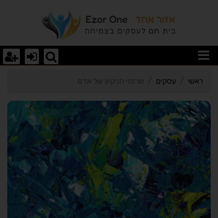
רטי כרטיס העסק שרותי הני
ראשי
עסקים
שרותי הניקיון של אדם