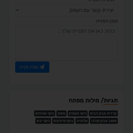
תוכן הפנייה
שלח פנייה
תגיות/ מילות מפתח
קרדית אבק הבית
ניקוי מעמיק
ספות
ניקוי שטיחים
שואב אבק קירבי
אלרגיה
ניקוי מיזרונים
ניקוי יבש