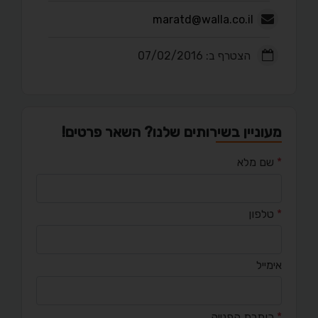
maratd@walla.co.il
הצטרף ב: 07/02/2016
מעוניין בשירותים שלנו? השאר פרטים!
*
שם מלא
*
טלפון
אימייל
*
כותרת הפנייה