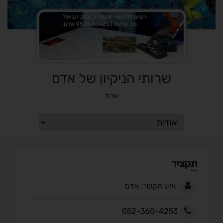
שרותי הניקיון של אדם
אדם
תקציר
איש הקשר, אדם
052-360-4253