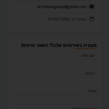
ori.mediagroup@gmail.com
הצטרף ב: 01/02/2016
מעוניין בשירותים שלנו? השאר פרטים!
*
שם מלא
*
טלפון
אימייל
*
כותרת הפנייה