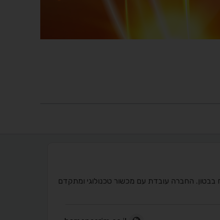
ח בבטון. החברה עובדת עם מכשור טכנולוגי ומתקדם