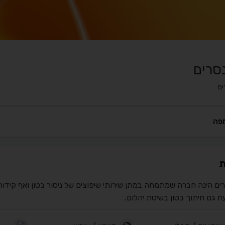
סרים
ם
פה
ת
ים הינה חברה שמתמחה במתן שירותי שיפוצים של ניסור בטון ואף קידו
ת גם חיתוך בטון בשיטת יהלום.