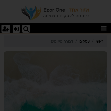
רטי כרטיס העסק דבורה פי
ראשי
עסקים
דבורה פיגומים