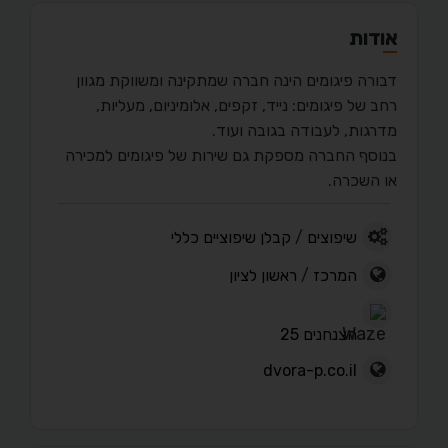
אודות
דבורה פיגומים הינה חברה שמתקינה ומשווקת מגוון
רחב של פיגומים: נייד, זקפים, אלומיניום, מעליות,
מדרגות, לעבודה בגובה ועוד.
בנוסף החברה מספקת גם שירות של פיגומים למכירה
או השכרה.
שיפוצים
/
קבלן שיפוציים כללי
המרכז
/
ראשון לציון
הצנחנים 25
dvora-p.co.il