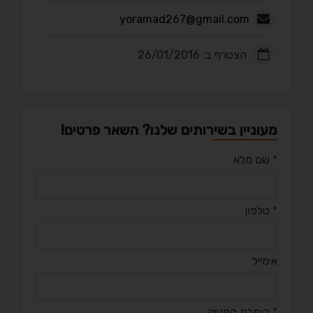
yoramad267@gmail.com
הצטרף ב: 26/01/2016
מעוניין בשירותים שלנו? השאר פרטים!
*
שם מלא
*
טלפון
אימייל
*
כותרת הפנייה