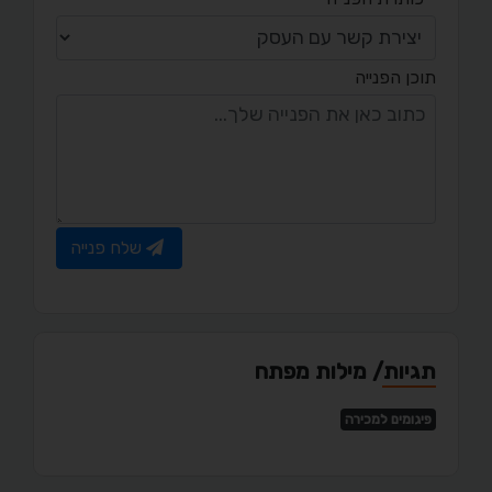
תוכן הפנייה
שלח פנייה
תגיות/ מילות מפתח
פיגומים למכירה