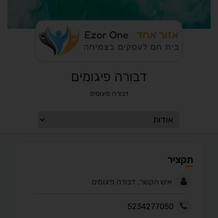
דבורה פיגומים
דבורה פיגומים
תקציר
איש הקשר, דבורה פיגומים
5234277050