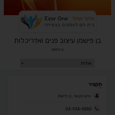
בן פישמן עיצוב פנים ואדריכלות
בן פישמן
תקציר
איש הקשר, בן פישמן
03-934-0550