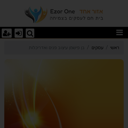
רטי כרטיס העסק בן פישמן 
ראשי
עסקים
בן פישמן עיצוב פנים ואדריכלות