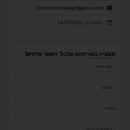
benfishmandesign@gmail.com
הצטרף ב: 24/01/2016
מעוניין בשירותים שלנו? השאר פרטים!
*
שם מלא
*
טלפון
אימייל
*
כותרת הפנייה