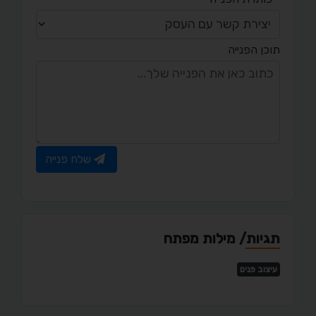
תוכן הפנייה
שלח פנייה
תגיות/ מילות מפתח
עיצוב פנים