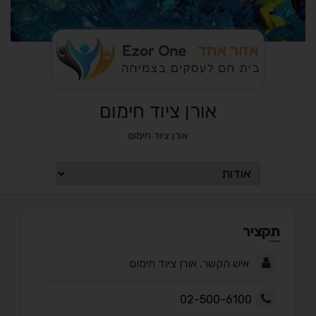
אורן ציוד חימום
אורן ציוד חימום
תקציר
איש הקשר, אורן ציוד חימום
02-500-6100