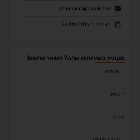
orancamp@gmail.com
הצטרף ב: 24/01/2016
מעוניין בשירותים שלנו? השאר פרטים!
*
שם מלא
*
טלפון
אימייל
*
כותרת הפנייה