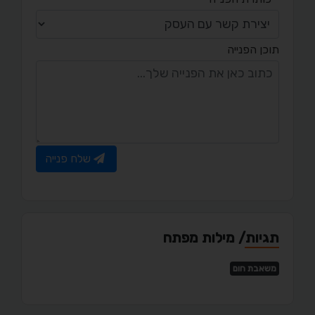
תוכן הפנייה
שלח פנייה
תגיות/ מילות מפתח
משאבת חום