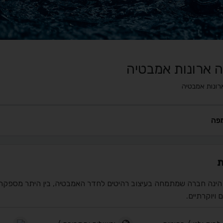
ה ארונות אמבטיה
רונות אמבטיה
פה
ת
הינה חברה שמתמחה בעיצוב רהיטים לחדר האמבטיה, בין היתר מספקת כי
ם ויוקרתיים.