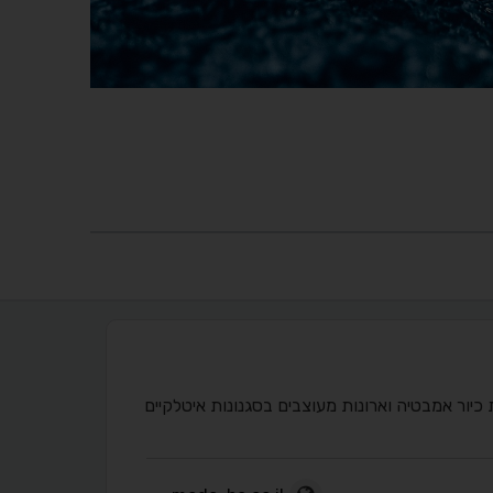
ור אמבטיה וארונות מעוצבים בסגנונות איטלקיים