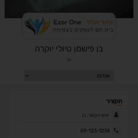
בן פישמן טיולי יוקרה
בן
תקציר
איש הקשר, בן
09-123-1234