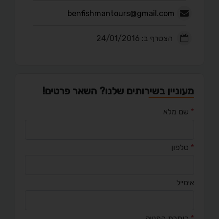
benfishmantours@gmail.com
הצטרף ב: 24/01/2016
מעוניין בשירותים שלנו? השאר פרטים!
*
שם מלא
*
טלפון
אימייל
*
כותרת הפנייה