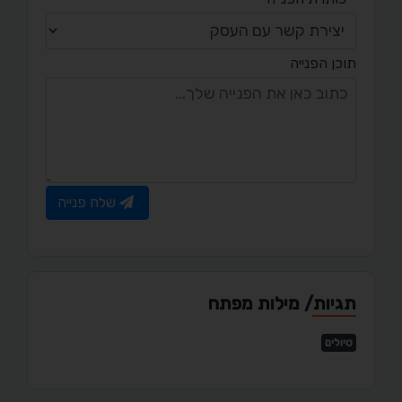
תוכן הפנייה
שלח פנייה
תגיות/ מילות מפתח
טיולים