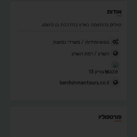
אודות
טיולים בהתאמה בארץ בהדרכת בן פישמן.
נופש ותיירות
/
משרדי נסיעות
השרון
/
רמת השרון
בן גוריון 13
benfishmantours.co.il
פורטפוליו