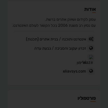
אודות
עסק לקידום ושיווק אתרים ברשת.
עם נסיון רב משנת 2006 בכל הקשור לעולם האינטרנט.
אינטרנט ותוכנה
/
בניית אתרים (תכנות)
זכרון יעקוב והסביבה
/
גבעת עדה
הרימון
eliavsys.com
פורטפוליו