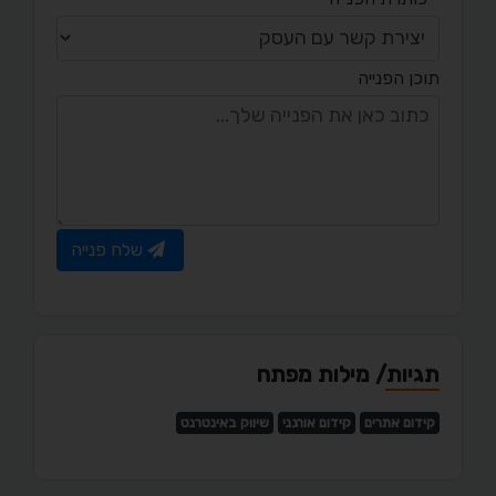
תוכן הפנייה
שלח פנייה
תגיות/ מילות מפתח
קידום אתרים
קידום אורגני
שיווק באינטרנט