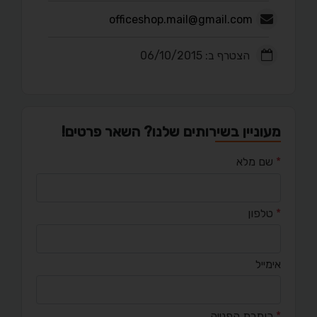
officeshop.mail@gmail.com
הצטרף ב: 06/10/2015
מעוניין בשירותים שלנו? השאר פרטים!
*
שם מלא
*
טלפון
אימייל
*
כותרת הפנייה