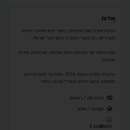
אודות
חברת אופיס שופ מתמחה בייצור ייבוא ושיווק רהיטים
משרדיים, רוב מוצרי החברה הינם ייצור ישראלי.
אבני היסוד של חברתנו הינם: אמינות, שירותיות, איכות
ואמינות
החברה נוסדה בשנת 1976, ומאז עד היום חברתנו
מתמחה בייצור ריהוט משרדי איכותי ביותר
לבית ולגן
/
רהיטים
המרכז
/
חולון
תמנע 3