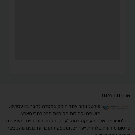
אודות האתר
פורטל אזור אחד הוקם במטרה לחבר בין עסקים,
תושבים וקהילות מקומיות מכל רחבי הארץ.
הפלטפורמה שלנו מעניקה במה לעסקים קטנים ובינוניים, מאפשרת
פרסום מודעות בלוחות ייעודיים, ומספקת תוכן ועדכונים מהסביבה