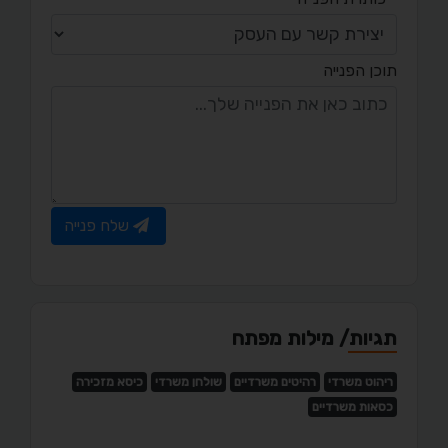
תוכן הפנייה
שלח פנייה
תגיות/ מילות מפתח
ריהוט משרדי
רהיטים משרדיים
שולחן משרדי
כיסא מזכירה
כסאות משרדיים