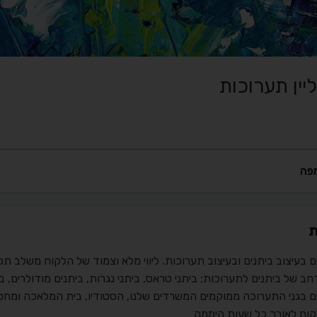
ליין תערוכות
פה
ת
 בעיצוב ביתנים ובעיצוב תערוכות. ליווי מלא וצמוד של הלקוח משלב תכנון
רחב של ביתנים לתערוכות: ביתני טראס, ביתני נגרות, ביתנים מודולרים, ב
ים בגני התערוכה ממוקמים המשרדים שלנו, הסטודיו, בית המלאכה ומחס
קוח לאורך כל שעות היממה