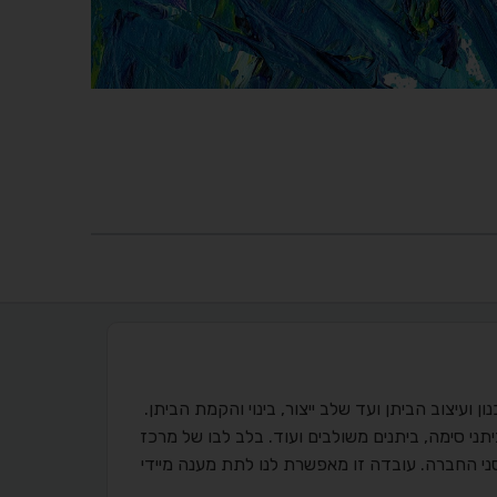
 ועיצוב הביתן ועד שלב ייצור, בינוי והקמת הביתן.
יתני סימה, ביתנים משולבים ועוד. בלב לבו של מרכז
ני החברה. עובדה זו מאפשרת לנו לתת מענה מיידי