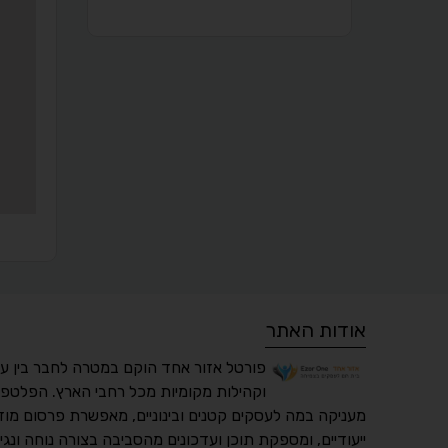
אודות האתר
פורטל אזור אחד הוקם במטרה לחבר בין ע
וקהילות מקומיות מכל רחבי הארץ. הפלטפו
מעניקה במה לעסקים קטנים ובינוניים, מאפשרת פרסום מוד
ייעודיים, ומספקת תוכן ועדכונים מהסביבה בצורה נוחה ונגי