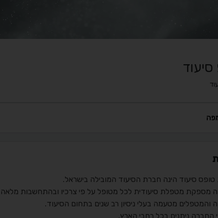
סיעוד
וד
פה
ת
טופס סיעוד הינה חברת הסיעוד המובילה בישראל.
 מספקת מטפלת סיעודית לכל מטופל על פי צרכיו ובהתחשבות מלאה 
 והמטפלים מטעמה בעלי ניסיון רב שנים בתחום הסיעוד.
 החברה ניתנים בכל רחבי הארץ.