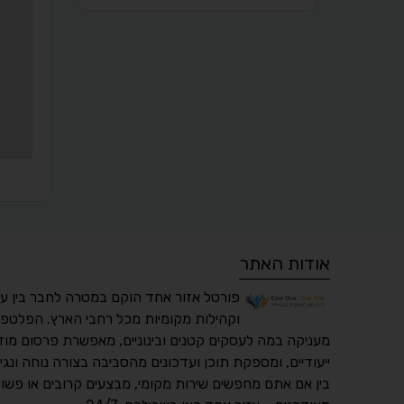
אודות האתר
פורטל אזור אחד הוקם במטרה לחבר בין ע
וקהילות מקומיות מכל רחבי הארץ. הפלטפו
מעניקה במה לעסקים קטנים ובינוניים, מאפשרת פרסום מוד
ייעודיים, ומספקת תוכן ועדכונים מהסביבה בצורה נוחה ונגי
בין אם אתם מחפשים שירות מקומי, מבצעים קרובים או פשוט