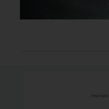
בהעדפותיו.