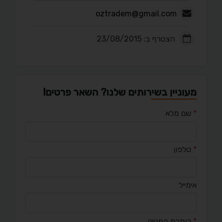
oztradem@gmail.com
הצטרף ב: 23/08/2015
מעוניין בשירותים שלנו? השאר פרטים!
*
שם מלא
*
טלפון
אימייל
*
כותרת הפנייה