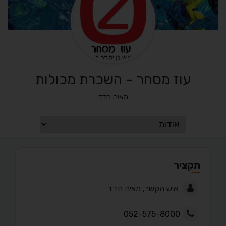
עוז מסחר - השכרת מכולות
מאיה חדד
תקציר
איש הקשר, מאיה חדד
052-575-8000