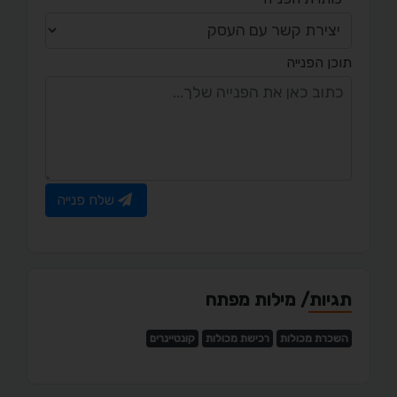
תוכן הפנייה
שלח פנייה
תגיות/ מילות מפתח
השכרת מכולות
רכישת מכולות
קונטיינרים