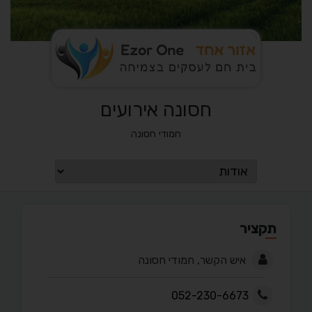
חסונה אירועים
חמודי חסונה
תקציר
איש הקשר, חמודי חסונה
052-230-6673