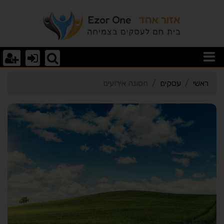
רטי כרטיס העסק חסונה אי
ראשי
עסקים
חסונה אירועים