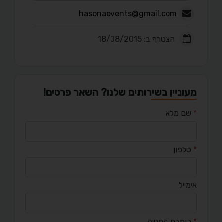
hasonaevents@gmail.com
הצטרף ב: 18/08/2015
מעוניין בשירותים שלנו? השאר פרטים!
*
שם מלא
*
טלפון
אימייל
*
כותרת הפנייה