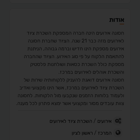
אודות
חסונה אירועים הינה חברה המספקת השכרת ציוד
לאירועים מזה כבר 21 שנה. הציוד שחברת חסונה
אירועים מספקת הינו חדיש וברמה גבוהה, הניתנת
להתאמת הלקוח על פי סוג האירוע. הציוד שהחברה
מספקת כולל השכרת כסאות ושולחנות פלסטיק
והשכרת אוהלים לאירועים במרכז.
חסונה אירועים דואגת להעניק ללקוחותיה שירות של
השכרת ציוד לאירועים במרכז, אשר הינו מקצועי ואדיב
ולעמוד בלוחות הזמנים שנקבעו מול הלקוחות. לחסונה
צוות עובדים מסור ומקצועי אשר ימצא פתרון לכל מענה.
אירועים
/
השכרת ציוד לאירועים
המרכז
/
ראשון לציון