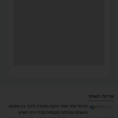
אודות האתר
פורטל אזור אחד הוקם במטרה לחבר בין עסקים,
תושבים וקהילות מקומיות מכל רחבי הארץ.