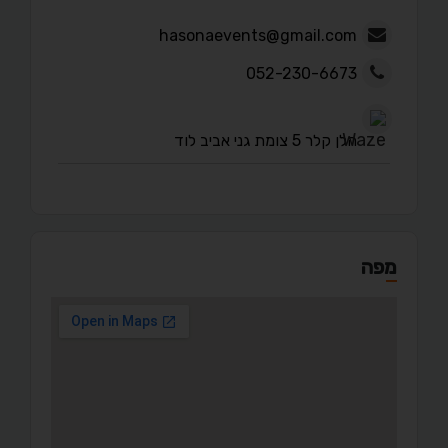
hasonaevents@gmail.com
052-230-6673
הלן קלר 5 צומת גני אביב לוד
מפה