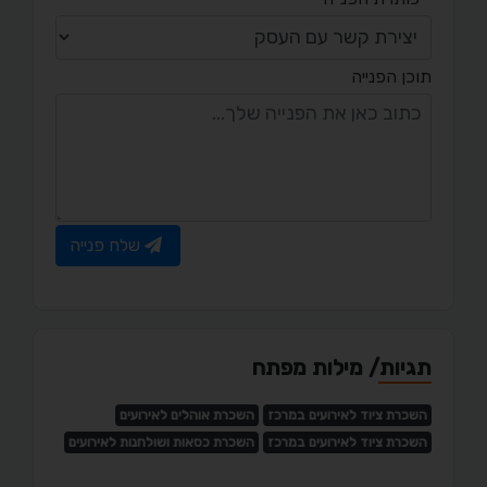
תוכן הפנייה
שלח פנייה
תגיות/ מילות מפתח
השכרת ציוד לאירועים במרכז
השכרת אוהלים לאירועים
השכרת ציוד לאירועים במרכז
השכרת כסאות ושולחנות לאירועים