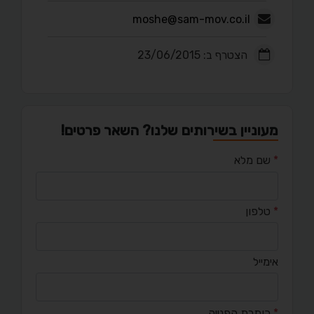
moshe@sam-mov.co.il
הצטרף ב: 23/06/2015
מעוניין בשירותים שלנו? השאר פרטים!
*
שם מלא
*
טלפון
אימייל
*
כותרת הפנייה