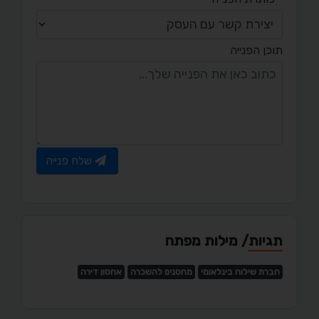
תוכן הפנייה
שלח פנייה
תגיות/ מילות מפתח
חברת שילוח בינלאומי
מחסנים להשכרה
אחסון דירה