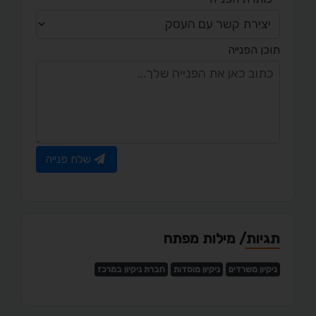
תוכן הפנייה
שלח פנייה
תגיות/ מילות מפתח
ניקיון משרדים
ניקיון מוסדות
חברת ניקיון במרכז