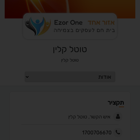
טוטל קלין
טוטל קלין
תקציר
איש הקשר, טוטל קלין
1700706670