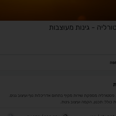
רליה - גינות מעוצבות
פה
ת
פסטורליה מספקת שירות מקיף בתחום אדריכלות נוף ועיצוב גנים.
 כולל: תכנון, הקמה ועיצוב גינות.