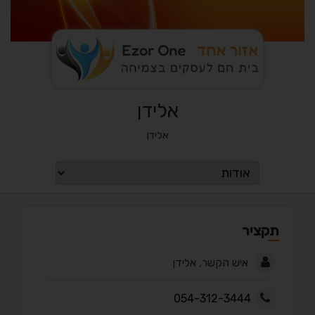
אלידן
אלידן
תקציר
איש הקשר, אלידן
054-312-3444