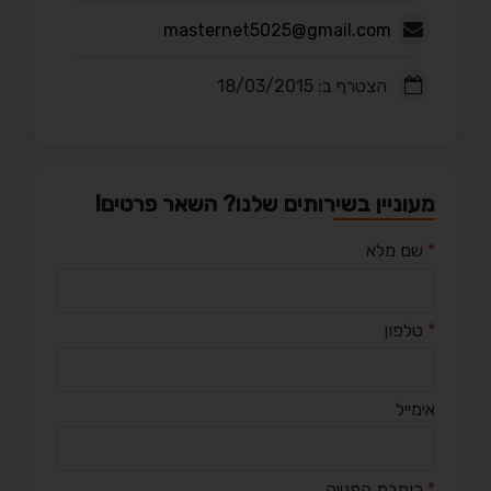
masternet5025@gmail.com
הצטרף ב: 18/03/2015
מעוניין בשירותים שלנו? השאר פרטים!
*
שם מלא
*
טלפון
אימייל
*
כותרת הפנייה