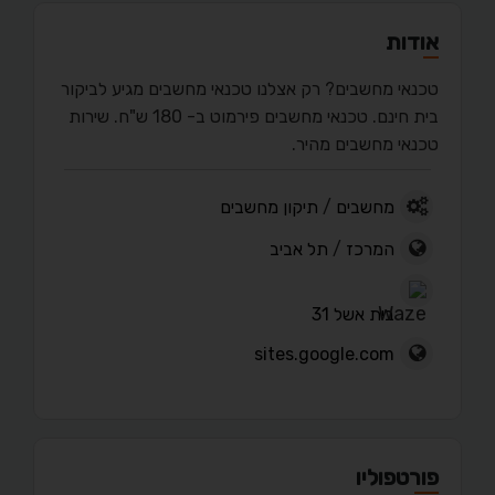
אודות
טכנאי מחשבים? רק אצלנו טכנאי מחשבים מגיע לביקור
בית חינם. טכנאי מחשבים פירמוט ב- 180 ש"ח. שירות
טכנאי מחשבים מהיר.
מחשבים
/
תיקון מחשבים
המרכז
/
תל אביב
בית אשל 31
sites.google.com
פורטפוליו