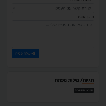
תוכן הפנייה
שלח פנייה
תגיות/ מילות מפתח
טכנאי מחשבים