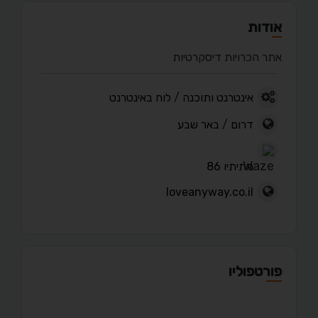
אודות
אתר הכרויות דיסקרטיות
אינטרנט ותוכנה
/
לוח באינטרנט
דרום
/
באר שבע
מתיתיו 86
loveanyway.co.il
פורטפוליו