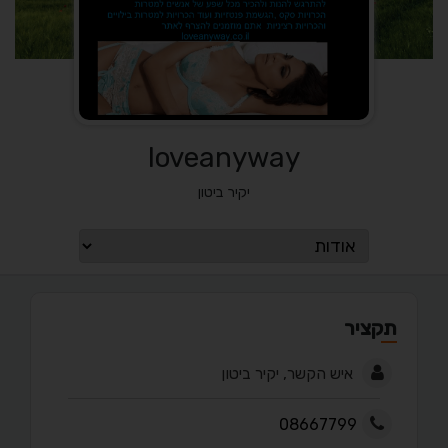
loveanyway
יקיר ביטון
תקציר
איש הקשר, יקיר ביטון
08667799