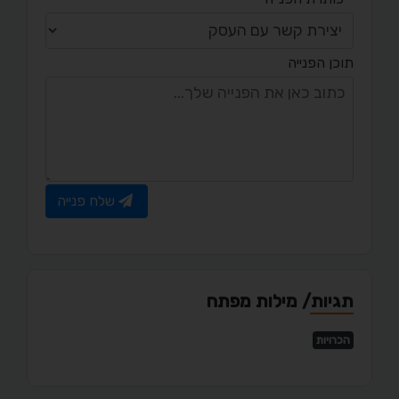
תוכן הפנייה
שלח פנייה
תגיות/ מילות מפתח
הכרויות