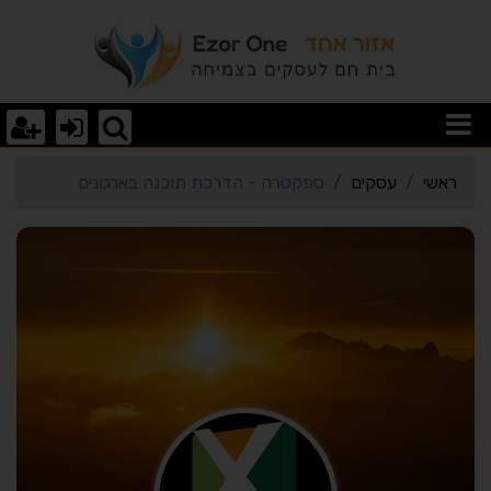
רטי כרטיס העסק ספקטרה 
ראשי
עסקים
ספקטרה - הדרכת תוכנה בארגונים