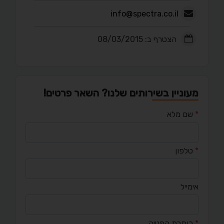
info@spectra.co.il
הצטרף ב: 08/03/2015
מעוניין בשירותים שלנו? השאר פרטים!
*
שם מלא
*
טלפון
אימייל
*
כותרת הפנייה