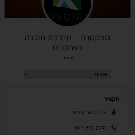
ספקטרה - הדרכת תוכנה
בארגונים
יהודית
תקציר
איש הקשר, יהודית
077-510-2990