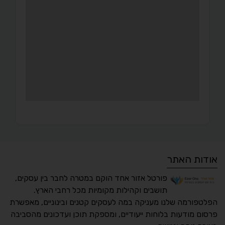
אודות האתר
פורטל אזור אחד הוקם במטרה לחבר בין עסקים,
תושבים וקהילות מקומיות מכל רחבי הארץ.
הפלטפורמה שלנו מעניקה במה לעסקים קטנים ובינוניים, מאפשרת
פרסום מודעות בלוחות ייעודיים, ומספקת תוכן ועדכונים מהסביבה