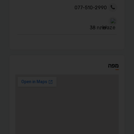
077-510-2990
יפתח 38
מפה