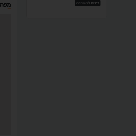
דירות להשכרה
מפה