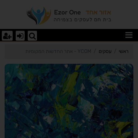
רטי כרטיס העסק YCOM - אתר החדשות המקומיות
ראשי
עסקים
YCOM - אתר החדשות המקומיות