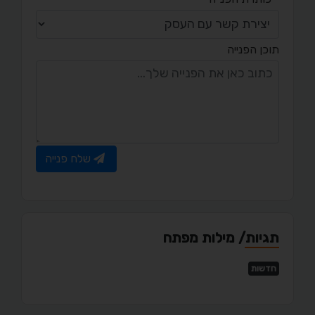
תוכן הפנייה
שלח פנייה
תגיות/ מילות מפתח
חדשות