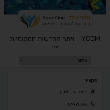
YCOM - אתר החדשות המקומיות
galit
תקציר
איש הקשר, galit
04996666