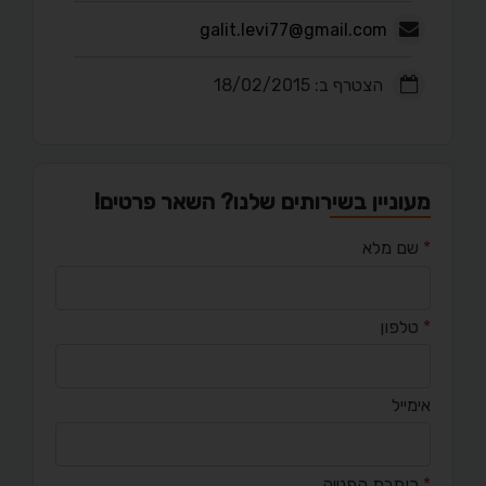
galit.levi77@gmail.com
הצטרף ב: 18/02/2015
מעוניין בשירותים שלנו? השאר פרטים!
*
שם מלא
*
טלפון
אימייל
*
כותרת הפנייה