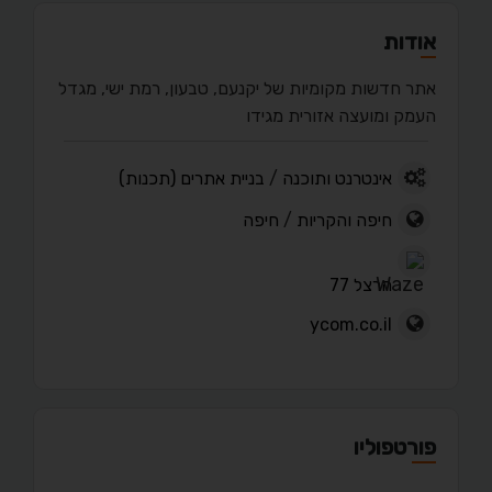
אודות
אתר חדשות מקומיות של יקנעם, טבעון, רמת ישי, מגדל
העמק ומועצה אזורית מגידו
אינטרנט ותוכנה
/
בניית אתרים (תכנות)
חיפה והקריות
/
חיפה
הרצל 77
ycom.co.il
פורטפוליו