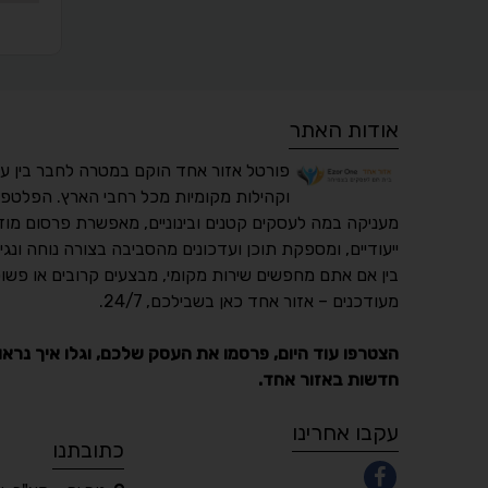
אודות האתר
פורטל אזור אחד הוקם במטרה לחבר בין ע
וקהילות מקומיות מכל רחבי הארץ. הפלטפו
מעניקה במה לעסקים קטנים ובינוניים, מאפשרת פרסום מוד
ייעודיים, ומספקת תוכן ועדכונים מהסביבה בצורה נוחה ונגי
בין אם אתם מחפשים שירות מקומי, מבצעים קרובים או פשוט
מעודכנים – אזור אחד כאן בשבילכם, 24/7.
הצטרפו עוד היום, פרסמו את העסק שלכם, וגלו איך נראו
חדשות באזור אחד.
עקבו אחרינו
כתובתנו