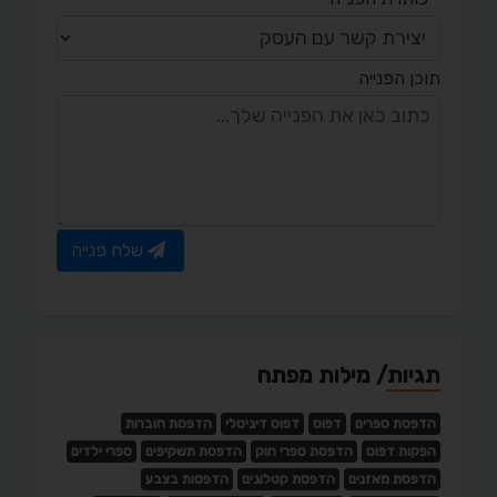
תוכן הפנייה
שלח פנייה
תגיות/ מילות מפתח
הדפסת ספרים
דפוס
דפוס דיגיטלי
הדפסת חוברות
הפקות דפוס
הדפסת ספרי חוק
הדפסת תשקיפים
ספרי ילדים
הדפסת מאזנים
הדפסת קטלוגים
הדפסות בצבע