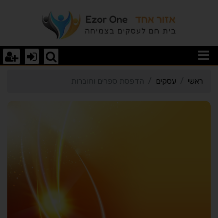
רטי כרטיס העסק הדפסת ס
ראשי
עסקים
הדפסת ספרים וחוברות