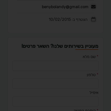
benybolandy@gmail.com
הצטרף ב: 10/02/2015
מעוניין בשירותים שלנו? השאר פרטים!
*
שם מלא
*
טלפון
אימייל
*
כותרת הפנייה