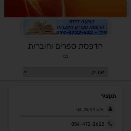
הדפסת ספרים וחוברות
בני
תקציר
איש הקשר, בני
054-472-2622