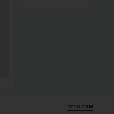
אודות האתר