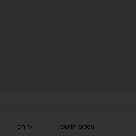
עסקים חדשים
אזורים