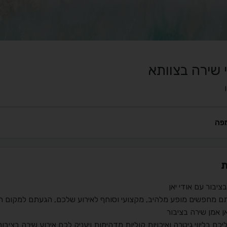
 שירה בצוותא
פה
ת
בציבור עם אודי יאן
ם מחפשים מופע מלהיב, מקצועי וסוחף לאירוע שלכם, הגעתם למקום הנכ
אן אמן שירה בציבור
ליכם בליווי גיטרה ואיכויות קוליות מדהימות ויעניק לכם אירוע שירה בצי