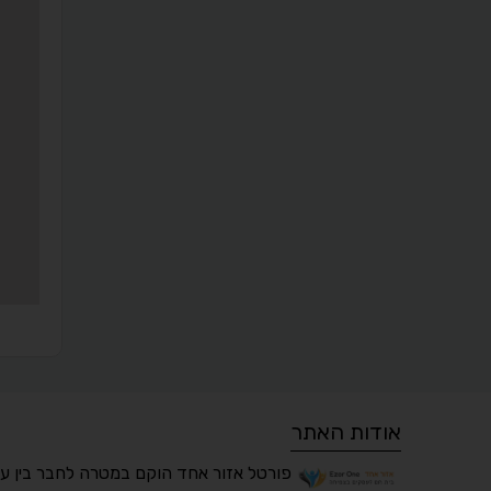
אודות האתר
פורטל אזור אחד הוקם במטרה לחבר בין ע