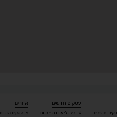
עסקים חדשים
אזורים
סקים, תושבים
ביג כלי עבודה - חנות
עסקים מדרום