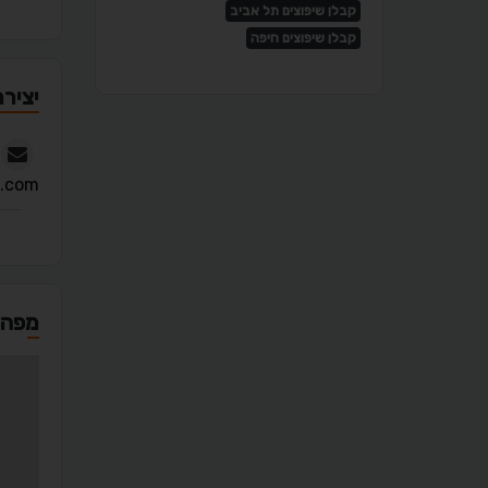
קבלן שיפוצים תל אביב
קבלן שיפוצים חיפה
יציר
a.com
מפה