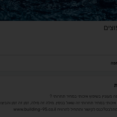
וצים
פה
ת
 מעוניין בשיפוץ איכותי במחיר תחרותי ?
איכותי במחיר תחרותי זה שאול בנימין. מילה זה מילה, זמן זה זמן והביצו
לבט?כנס לקישור ותתחיל להרוויח www.building-95.co.il