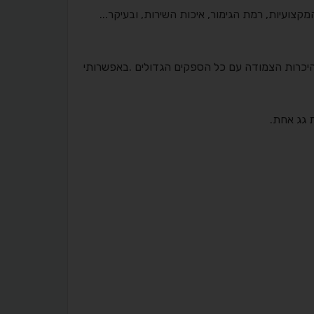
קצועיות, רמת הגימור, איכות השירות, ובעיקר...
ההיכרות הצמודה עם כל הספקים הגדולים .באפשרותי
 גג אחת.