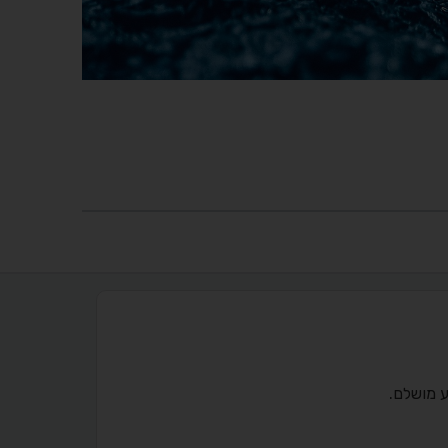
ע מושלם.