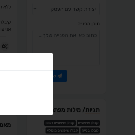
ללא ת
קיבלת
תוכן הפנייה
אני ע
שיפוצי
שלח פנייה
פורטפ
תגיות/ מילות מפתח
קבלן שיפוצים
קבלן שיפוצים רשום
מאמר
קבלן בנייה
קבלן שיפוצים מומלץ