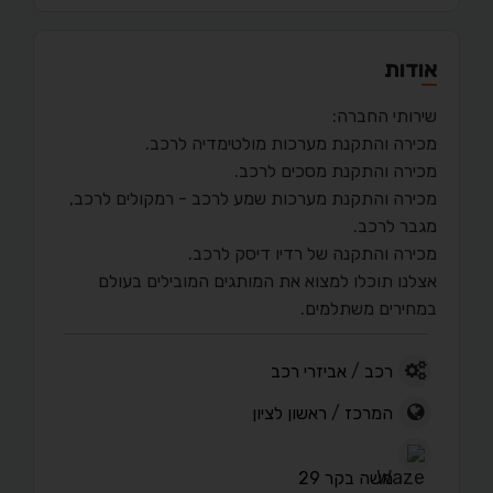
אודות
שירותי החברה:
מכירה והתקנת מערכות מולטימדיה לרכב.
מכירה והתקנת מסכים לרכב.
מכירה והתקנת מערכות שמע לרכב - רמקולים לרכב,
מגבר לרכב.
מכירה והתקנה של רדיו דיסק לרכב.
אצלנו תוכלו למצוא את המותגים המובילים בעולם
במחירים משתלמים.
רכב
/
אביזרי רכב
המרכז
/
ראשון לציון
משה בקר 29