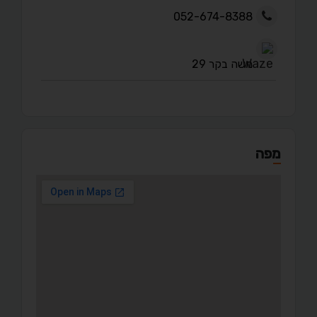
052-674-8388
משה בקר 29
מפה