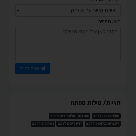
תוכן הפנייה
שלח פנייה
תגיות/ מילות מפתח
מולטימדיה לרכב
מערכות מולטימדיה לרכב
דיבורית בלוטוס לרכב
רדיו דיסק לרכב
רמקולים לרכב