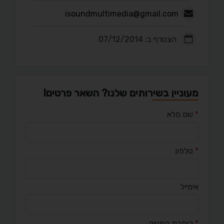
isoundmultimedia@gmail.com
הצטרף ב: 07/12/2014
מעוניין בשירותים שלנו? השאר פרטים!
*
שם מלא
*
טלפון
אימייל
*
כותרת הפנייה