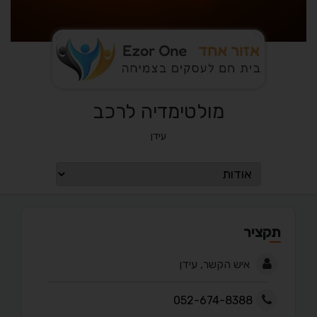
מולטימדיה לרכב
עידן
תקציר
איש הקשר, עידן
052-674-8388