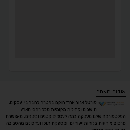
אודות האתר
פורטל אזור אחד הוקם במטרה לחבר בין עסקים,
תושבים וקהילות מקומיות מכל רחבי הארץ.
הפלטפורמה שלנו מעניקה במה לעסקים קטנים ובינוניים, מאפשרת
פרסום מודעות בלוחות ייעודיים, ומספקת תוכן ועדכונים מהסביבה