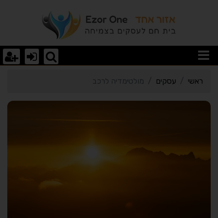
רטי כרטיס העסק מולטימדי
ראשי
עסקים
מולטימדיה לרכב