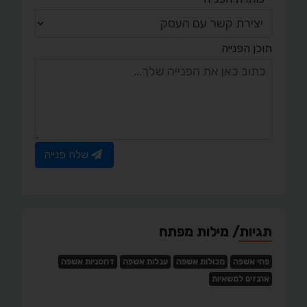
תוכן הפנייה
שלח פנייה
תגיות/ מילות מפתח
פחי אשפה
מכולות אשפה
עגלות אשפה
דחסניות אשפה
ארגזים למשאיות