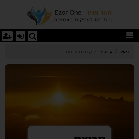
רטי כרטיס העסק קבוצת צ
ראשי
עסקים
קבוצת צרפתי