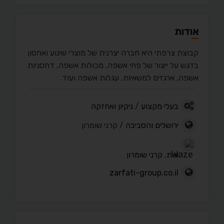
אודות
קבוצת צרפתי היא חברה יצרנית של מוצרי שינוע ואחסון
בדגש על ייצור של פחי אשפה, מכולות אשפה, דחסניות
אשפה, ארגזים למשאיות, עגלות אשפה ועוד.
בעלי מקצוע
/
ניקיון ואחזקה
ירושלים והסביבה
/ קרני שומרון
א.ת. קרני שומרון
zarfati-group.co.il