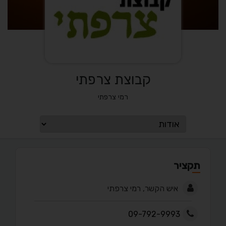
קבוצת צרפתי
רמי צרפתי
תקציר
איש הקשר, רמי צרפתי
09-792-9993