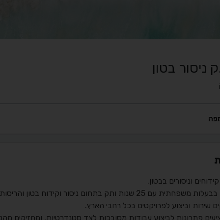
ק ניסור בטון
פה
ת
קידוחים וניסורים בבטון.
פחתית עם 25 שנות ותק בתחום ניסור וקידוח בטון והריסות מבנים.
ם שירות וביצוע לפרויקטים בכל רחבי הארץ.
יעים פתרונות לביצוע עבודות מסובכות לצד סטנדרטיות, ומחזיקים מהנדס