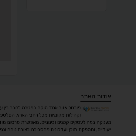
אודות האתר
פורטל אזור אחד הוקם במטרה לחבר בין ע
וקהילות מקומיות מכל רחבי הארץ. הפלטפו
מעניקה במה לעסקים קטנים ובינוניים, מאפשרת פרסום מוד
ייעודיים, ומספקת תוכן ועדכונים מהסביבה בצורה נוחה ונגי