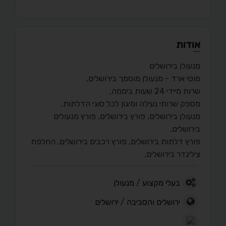
אודות
מנעולן בירושלים
מוטי ארד - מנעולן מוסמך בירושלים,
שרות מיידי 24 שעות ביממה,
מספק שרותי נעילה ומיגון לכל סוגי הדלתות,
מנעולן בירושלים, פורץ בירושלים, פורץ מנעולים
בירושלים,
פורץ דלתות בירושלים, פורץ רכבים בירושלים, החלפת
צילינדר בירושלים,
בעלי מקצוע
/
מנעולן
ירושלים והסביבה
/
ירושלים