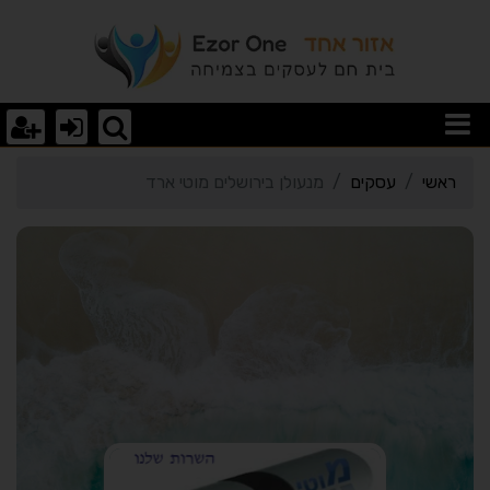
רטי כרטיס העסק מנעולן בי
ראשי
עסקים
מנעולן בירושלים מוטי ארד