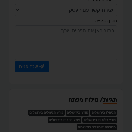
תוכן הפנייה
שלח פנייה
תגיות/ מילות מפתח
מנעולן בירושלים
פורץ בירושלים
פורץ מנעולים בירושלים
פורץ דלתות בירושלים
פורץ רכבים בירושלים
החלפת צילינדר בירושלים