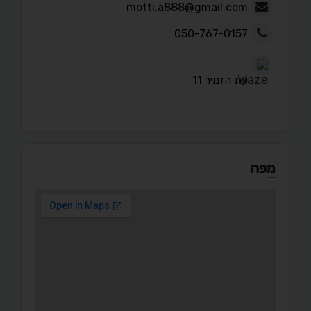
motti.a888@gmail.com
050-767-0157
עת הזמיר 11
מפה