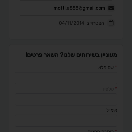
motti.a888@gmail.com
הצטרף ב: 04/11/2014
מעוניין בשירותים שלנו? השאר פרטים!
*
שם מלא
*
טלפון
אימייל
*
כותרת הפנייה