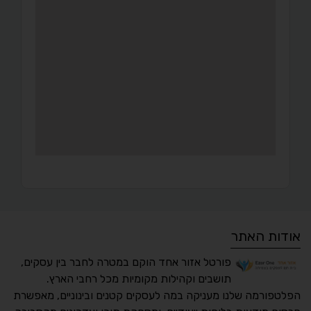
אודות האתר
פורטל אזור אחד הוקם במטרה לחבר בין עסקים,
תושבים וקהילות מקומיות מכל רחבי הארץ.
הפלטפורמה שלנו מעניקה במה לעסקים קטנים ובינוניים, מאפשרת