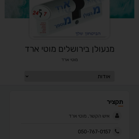
מנעולן בירושלים מוטי ארד
מוטי ארד
תקציר
איש הקשר, מוטי ארד
050-767-0157