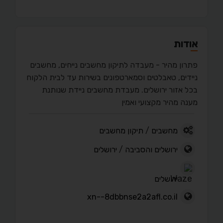
אודות
פתרון מהיר - מעבדה לתיקון מחשבים נייחים, מחשבים
ניידים, טאבלטים וסמארטפונים בשירות עד לבית הלקוח
בכל אזור ירושלים. מעבדת מחשבים ניידת שנותנת
מענה מהיר מקצועי ואמין
מחשבים
/
תיקון מחשבים
ירושלים והסביבה
/
ירושלים
ירושלים
xn--8dbbnse2a2afl.co.il