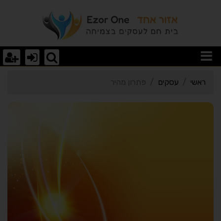
רטי כרטיס העסק פתרון מה
ראשי
עסקים
פתרון מהיר