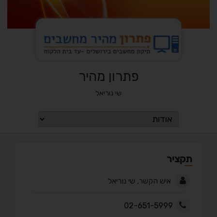
פתרון מהיר
שי נוריאל
תקציר
איש הקשר, שי נוריאל
02-651-5999