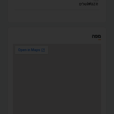
ירושלים
מפה