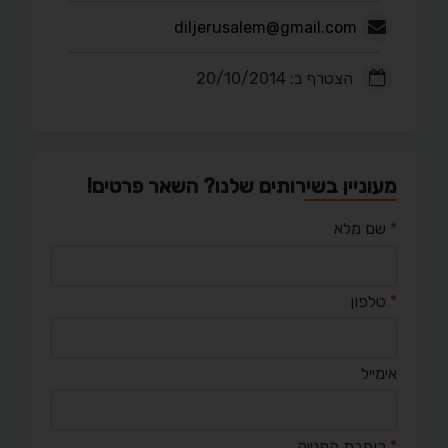
diljerusalem@gmail.com
הצטרף ב: 20/10/2014
מעוניין בשירותים שלנו? השאר פרטים!
*
שם מלא
*
טלפון
אימייל
*
כותרת הפנייה