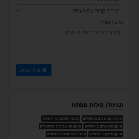
תוכן הפנייה
שלח פנייה
תגיות/ מילות מפתח
טכנאי מחשבים בירושלים
טכנאי מחשבים ירושלים
תיקון מחשבים בירושלים
תיקון מחשב נייד בירושלים
תיקון אייפון בירושלים
מעבדת מחשבים ירושלים