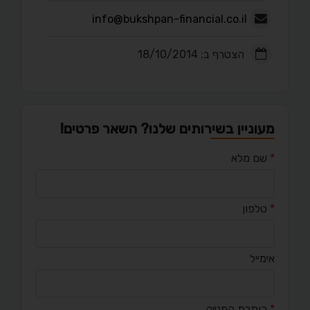
info@bukshpan-financial.co.il
הצטרף ב: 18/10/2014
מעוניין בשירותים שלנו? השאר פרטים!
*
שם מלא
*
טלפון
אימייל
*
כותרת הפנייה