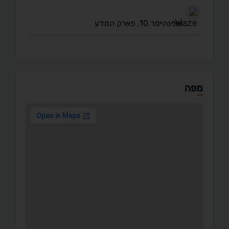
אופנהיימר 10, פארק המדע
מפה