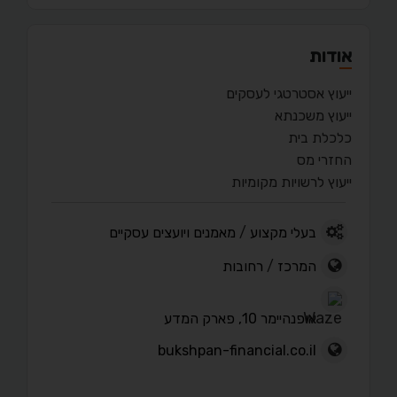
אודות
ייעוץ אסטרטגי לעסקים
ייעוץ משכנתא
כלכלת בית
החזרי מס
ייעוץ לרשויות מקומיות
בעלי מקצוע
/
מאמנים ויועצים עסקיים
המרכז
/
רחובות
אופנהיימר 10, פארק המדע
bukshpan-financial.co.il