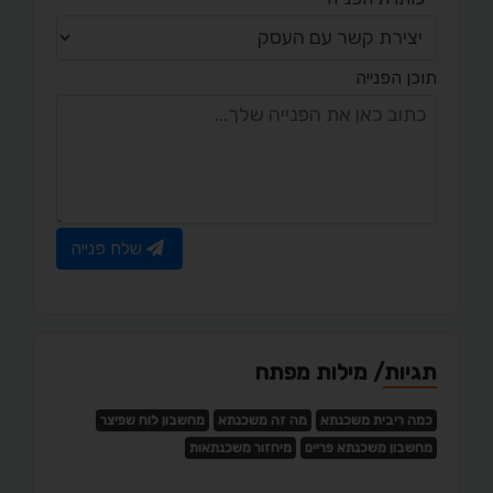
תוכן הפנייה
שלח פנייה
תגיות/ מילות מפתח
כמה ריבית משכנתא
מה זה משכנתא
מחשבון לוח שפיצר
מחשבון משכנתא פריים
מיחזור משכנתאות