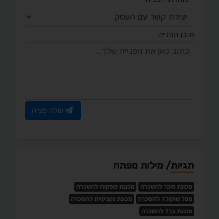
תוכן הפנייה
שלח פנייה
תגיות/ מילות מפתח
מכונת סוכר להשכרה
מכונת פופקורן להשכרה
מפל שוקולד להשכרה
מכונת נקניקיות להשכרה
מכונת ברד להשכרה