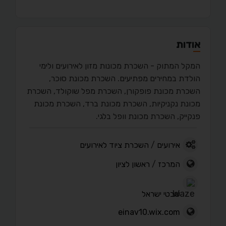
אודות
המקל המתוק - השכרת מכונות מזון לאירועים ולימי
הולדת במחירים מפתיעים. השכרת מכונת סוכר,
השכרת מכונת פופקורן, השכרת מפל שוקולד, השכרת
מכונת נקניקיות, השכרת מכונת ברד, השכרת מכונת
פנקייק, השכרת מכונת וופל בלגי.
אירועים
/
השכרת ציוד לאירועים
המרכז
/
ראשון לציון
שבטי ישראל
einav10.wix.com