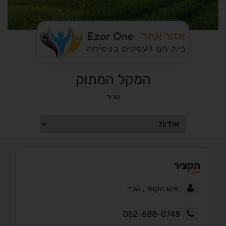
המקל המתוק
שניר
תקציר
איש הקשר, שניר
052-688-0748