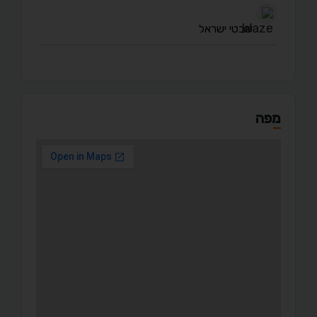
שבטי ישראל
מפה