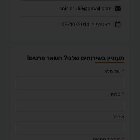
snirjarufi3@gmail.com
הצטרף ב: 08/10/2014
מעוניין בשירותים שלנו? השאר פרטים!
*
שם מלא
*
טלפון
אימייל
*
כותרת הפנייה