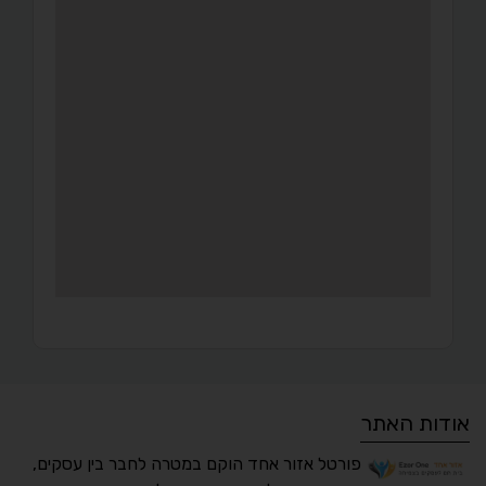
אודות האתר
פורטל אזור אחד הוקם במטרה לחבר בין עסקים,