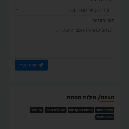
תוכן הפנייה
שלח פנייה
תגיות/ מילות מפתח
נשירת שיער
מניעת התקרחות
השתלת שיער
איי רולר
שיקום שיער