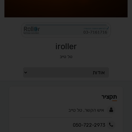
iroller
טל טייב
תקציר
איש הקשר, טל טייב
050-722-2973