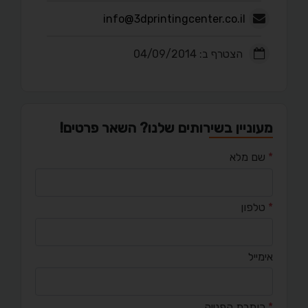
info@3dprintingcenter.co.il
הצטרף ב: 04/09/2014
מעוניין בשירותים שלנו? השאר פרטים!
*
שם מלא
*
טלפון
אימייל
*
כותרת הפנייה