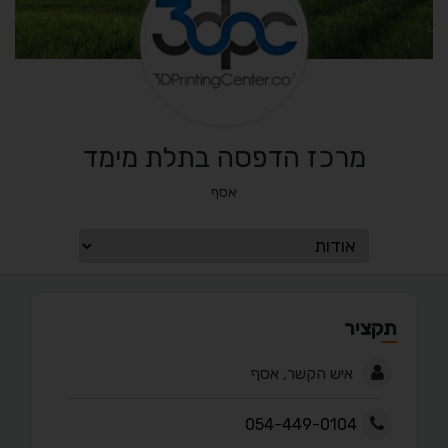
מרכז הדפסה בתלת מימד
אסף
תקציר
איש הקשר, אסף
054-449-0104