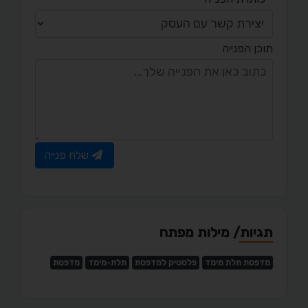
תוכן הפנייה
שלח פנייה
תגיות/ מילות מפתח
מדפסת תלת מימד
פלסטיק למדפסת
תלת-מימד
מדפסת