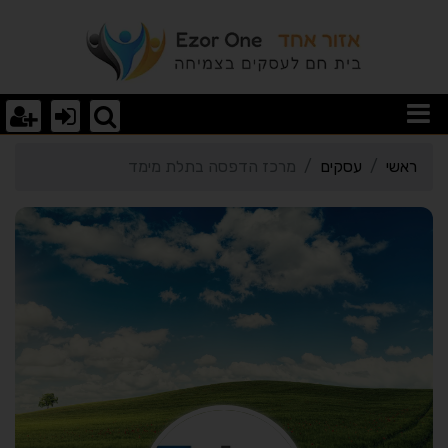
רטי כרטיס העסק מרכז הד
ראשי
עסקים
מרכז הדפסה בתלת מימד