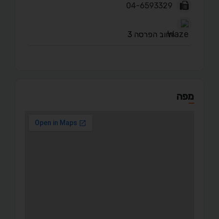
04-6593329
רחוב הפרסה 3
מפה