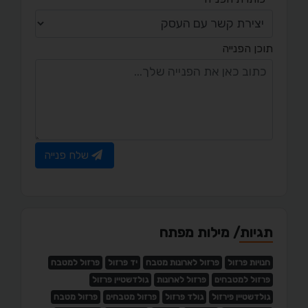
תוכן הפנייה
שלח פנייה
תגיות/ מילות מפתח
חנויות פרזול
פרזול לארונות מטבח
יד פרזול
פרזול למטבח
פרזול למטבחים
פרזול לארונות
גולדשטיין פרזול
גולדשטיין פירזול
גולד פרזול
פרזול מטבחים
פרזול מטבח