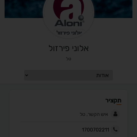
אלוני פירזול
טל
תקציר
איש הקשר, טל
1700702211