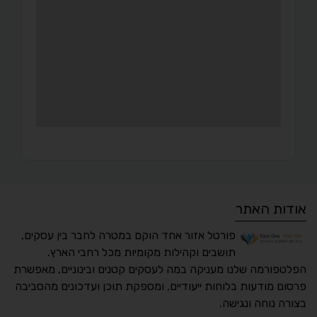
אודות האתר
פורטל אזור אחד הוקם במטרה לחבר בין עסקים,
תושבים וקהילות מקומיות מכל רחבי הארץ.
הפלטפורמה שלנו מעניקה במה לעסקים קטנים ובינוניים, מאפשרת
פרסום מודעות בלוחות ייעודיים, ומספקת תוכן ועדכונים מהסביבה
בצורה נוחה ונגישה.
נגישות מאת ASM